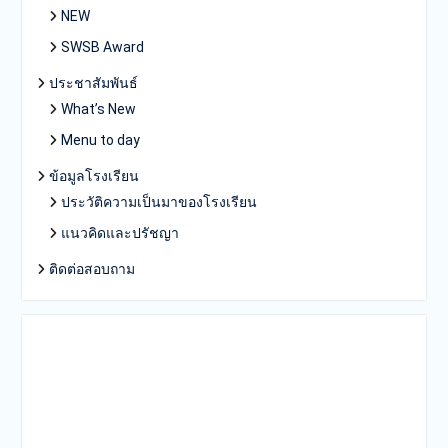
NEW
SWSB Award
ประชาสัมพันธ์
What’s New
Menu to day
ข้อมูลโรงเรียน
ประวัติความเป็นมาของโรงเรียน
แนวคิดและปรัชญา
ติดต่อสอบถาม