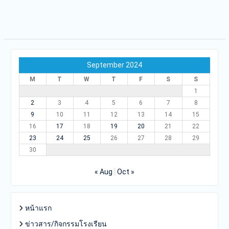
September 2024
M
T
W
T
F
S
S
1
2
3
4
5
6
7
8
9
10
11
12
13
14
15
16
17
18
19
20
21
22
23
24
25
26
27
28
29
30
« Aug
Oct »
หน้าแรก
ข่าวสาร/กิจกรรมโรงเรียน