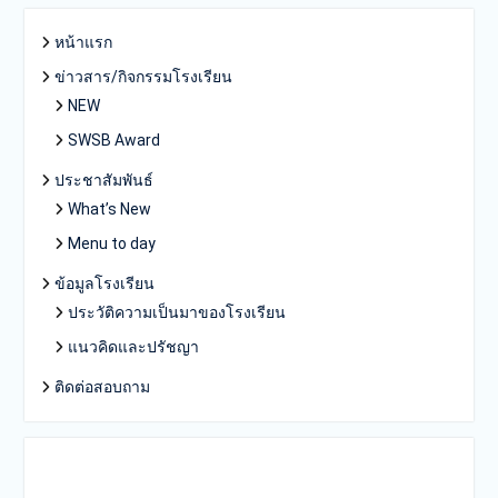
หน้าแรก
ข่าวสาร/กิจกรรมโรงเรียน
NEW
SWSB Award
ประชาสัมพันธ์
What’s New
Menu to day
ข้อมูลโรงเรียน
ประวัติความเป็นมาของโรงเรียน
แนวคิดและปรัชญา
ติดต่อสอบถาม