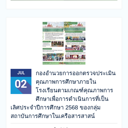
กองอำนวยการออกตรวจประเมิน
JUL
02
คุณภาพการศึกษาภายใน
โรงเรียนตามเกณฑ์คุณภาพการ
ศึกษาเพื่อการดำเนินการที่เป็น
เลิศประจำปีการศึกษา 2568 ของกลุ่ม
สถาบันการศึกษาในเครือสารสาสน์