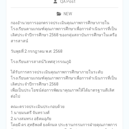
QA Post
NEW
กองอำนวยการออกตรวจประเมินคุณภาพการศึกษาภายใน
โรงเรียนตามเกณฑ์คุณภาพการศึกษาเพื่อการดำเนินการที่เป็น
เลิศประจำปีการศึกษา 2568 ของกลุ่มสถาบันการศึกษาในเครือ
สารสาสน์
วันพุธที่ 2 กรกฎาคม พ.ศ. 2568
โรงเรียนสารสาสน์วิเทศสุวรรณภูมิ
ได้รับการตรวจประเมินคุณภาพการศึกษาภายในระดับ
โรงเรียนตามเกณฑ์คุณภาพการศึกษาเพื่อการดำเนินการที่เป็น
เลิศประจำปีการศึกษา 2568
เพื่อเป็นประโยชน์ต่อการพัฒนาคุณภาพให้ได้มาตรฐานดีเลิศ
ต่อไป
คณะตรวจประเมินประกอบด้วย
1.นายมนตรี จันทรวงศ์
2.นางสมทรง อธิคมอุภัย
โดยมี ดร.สุทธิพงศ์ ยงค์กมล ประธานกรรมการฝ่ายคุณภาพการ