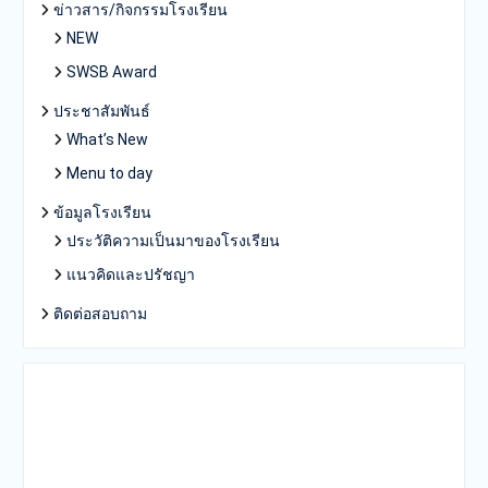
ข่าวสาร/กิจกรรมโรงเรียน
NEW
SWSB Award
ประชาสัมพันธ์
What’s New
Menu to day
ข้อมูลโรงเรียน
ประวัติความเป็นมาของโรงเรียน
แนวคิดและปรัชญา
ติดต่อสอบถาม