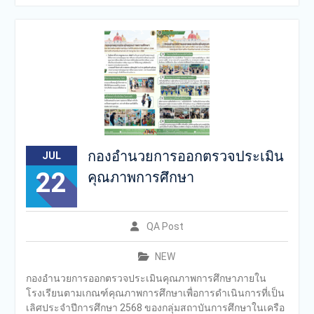
สถาบันการศึกษาในเครือ
สารสาสน์
กองอำนวยการออกตรวจประเมิน
JUL
22
คุณภาพการศึกษา
QA Post
NEW
กองอำนวยการออกตรวจประเมินคุณภาพการศึกษาภายใน
โรงเรียนตามเกณฑ์คุณภาพการศึกษาเพื่อการดำเนินการที่เป็น
เลิศประจำปีการศึกษา 2568 ของกลุ่มสถาบันการศึกษาในเครือ