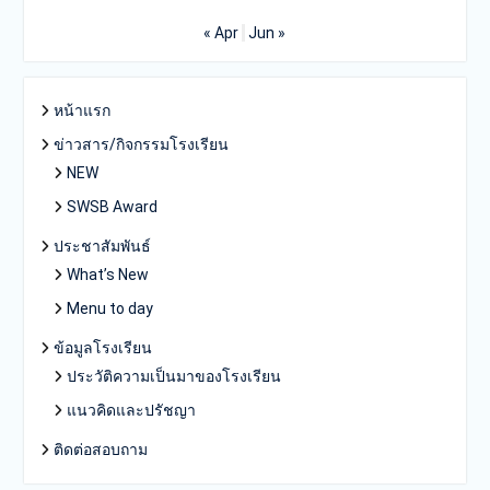
« Apr
Jun »
หน้าแรก
ข่าวสาร/กิจกรรมโรงเรียน
NEW
SWSB Award
ประชาสัมพันธ์
What’s New
Menu to day
ข้อมูลโรงเรียน
ประวัติความเป็นมาของโรงเรียน
แนวคิดและปรัชญา
ติดต่อสอบถาม