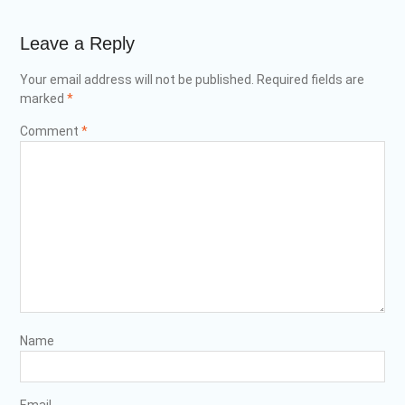
Leave a Reply
Your email address will not be published.
Required fields are
marked
*
Comment
*
Name
Email