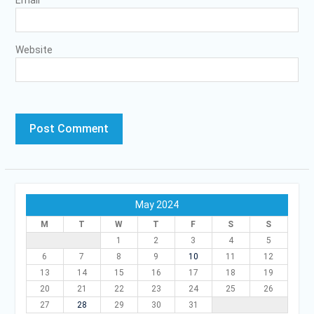
Website
May 2024
M
T
W
T
F
S
S
1
2
3
4
5
6
7
8
9
10
11
12
13
14
15
16
17
18
19
20
21
22
23
24
25
26
27
28
29
30
31