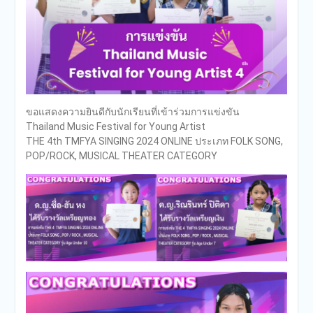
ขอแสดงความยินดีกับนักเรียนที่เข้าร่วมการแข่งขัน
Thailand Music Festival for Young Artist
THE 4th TMFYA SINGING 2024 ONLINE ประเภท FOLK SONG,
POP/ROCK, MUSICAL THEATER CATEGORY