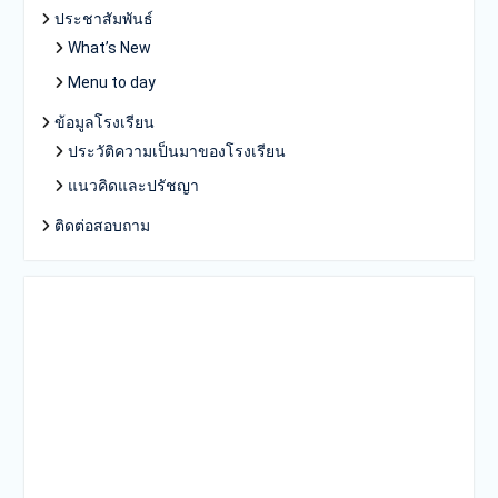
ประชาสัมพันธ์
What’s New
Menu to day
ข้อมูลโรงเรียน
ประวัติความเป็นมาของโรงเรียน
แนวคิดและปรัชญา
ติดต่อสอบถาม