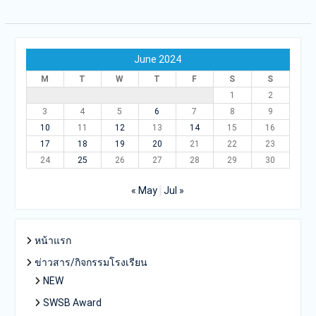
June 2024
M
T
W
T
F
S
S
1
2
3
4
5
6
7
8
9
10
11
12
13
14
15
16
17
18
19
20
21
22
23
24
25
26
27
28
29
30
« May
Jul »
หน้าแรก
ข่าวสาร/กิจกรรมโรงเรียน
NEW
SWSB Award