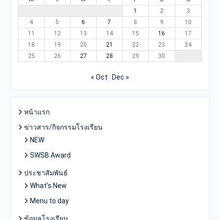
1
2
3
4
5
6
7
8
9
10
11
12
13
14
15
16
17
18
19
20
21
22
23
24
25
26
27
28
29
30
« Oct
Dec »
หน้าแรก
ข่าวสาร/กิจกรรมโรงเรียน
NEW
SWSB Award
ประชาสัมพันธ์
What’s New
Menu to day
ข้อมูลโรงเรียน