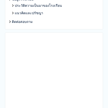
ประวัติความเป็นมาของโรงเรียน
แนวคิดและปรัชญา
ติดต่อสอบถาม