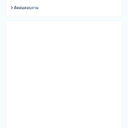
ติดต่อสอบถาม