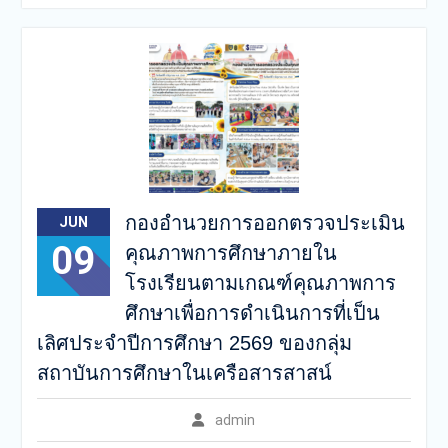
ประเมินคุณภาพการศึกษา
ภายในโรงเรียนตามเกณฑ์
คุณภาพการศึกษาเพื่อการ
ดำเนินการที่เป็นเลิศประจำปี
การศึกษา 2569 ของกลุ่ม
สถาบันการศึกษาในเครือ
สารสาสน์
กองอำนวยการออกตรวจประเมิน
JUN
09
คุณภาพการศึกษาภายใน
โรงเรียนตามเกณฑ์คุณภาพการ
ศึกษาเพื่อการดำเนินการที่เป็น
เลิศประจำปีการศึกษา 2569 ของกลุ่ม
สถาบันการศึกษาในเครือสารสาสน์
admin