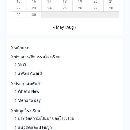
15
16
17
18
19
20
21
22
23
24
25
26
27
28
29
30
« May
Aug »
หน้าแรก
ข่าวสาร/กิจกรรมโรงเรียน
NEW
SWSB Award
ประชาสัมพันธ์
What’s New
Menu to day
ข้อมูลโรงเรียน
ประวัติความเป็นมาของโรงเรียน
แนวคิดและปรัชญา