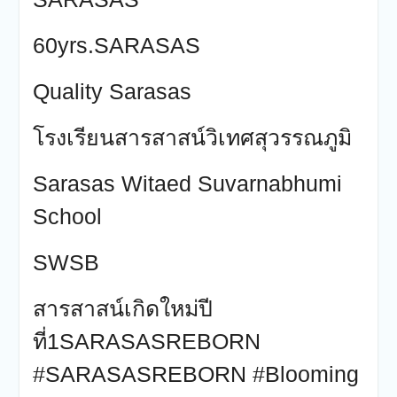
60yrs.SARASAS
Quality Sarasas
โรงเรียนสารสาสน์วิเทศสุวรรณภูมิ
Sarasas Witaed Suvarnabhumi
School
SWSB
สารสาสน์เกิดใหม่ปี
ที่1SARASASREBORN
#SARASASREBORN #Blooming