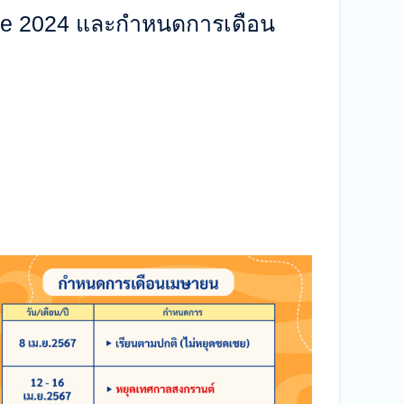
rse 2024 และกำหนดการเดือน