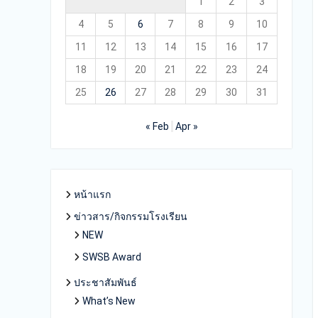
1
2
3
4
5
6
7
8
9
10
11
12
13
14
15
16
17
18
19
20
21
22
23
24
25
26
27
28
29
30
31
« Feb
Apr »
หน้าแรก
ข่าวสาร/กิจกรรมโรงเรียน
NEW
SWSB Award
ประชาสัมพันธ์
What’s New