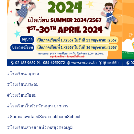
#โรงเรียนอนุบาล
#โรงเรียนประถม
#โรงเรียนมัธยม
#โรงเรียนในจังหวัดสมุทรปราการ
#SarasaswitaedSuvarnabhumiSchool
#โรงเรียนสารสาสน์วิเทศสุวรรณภูมิ