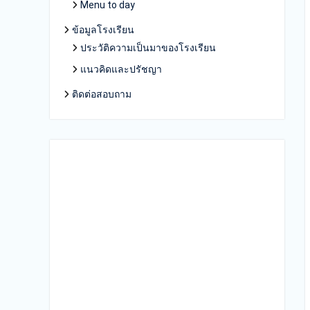
Menu to day
ข้อมูลโรงเรียน
ประวัติความเป็นมาของโรงเรียน
แนวคิดและปรัชญา
ติดต่อสอบถาม