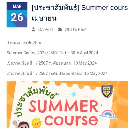
[ประชาสัมพันธ์] Summer cou
MAR
26
เมษายน
QA Post
What's New
กำหนดการเปิดเรียน
Summer Course 2024/2567 : 1st – 30th April 2024
เปิดภาคเรียนที่ 1 / 2567 ระดับอนุบาล : 13 May 2024
เปิดภาคเรียนที่ 1 / 2567 ระดับประถม-มัธยม : 16 May 2024