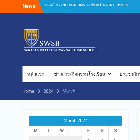
Skip
News:
กองอำนวยการออกตรวจประเมินคุณภาพการ
to
ศึกษาภายในโรงเรียนตามเกณฑ์คุณภาพการ
content
ศึกษาเพื่อการดำเนินการที่เป็นเลิศประจำปี
การศึกษา 2569 ของกลุ่มสถาบันการศึกษาใน
เครือสารสาสน์
กองอำนวยการออกตรวจประเมินคุณภาพการ
ศึกษาภายในโรงเรียนตามเกณฑ์คุณภาพการ
ศึกษาเพื่อการดำเนินการที่เป็นเลิศประจำปี
การศึกษา 2569
กองอำนวยการออกตรวจประเมินคุณภาพการ
ศึกษาภายในโรงเรียนตามเกณฑ์คุณภาพการ
หน้าแรก
ข่าวสาร/กิจกรรมโรงเรียน
ประชาสัมพ
ศึกษาเพื่อการดำเนินการที่เป็นเลิศประจำปี
การศึกษา 2569(Summer) ของกลุ่มสถาบัน
March
Home
2024
การศึกษาในเครือสารสาสน์
กองอำนวยการออกตรวจประเมินคุณภาพการ
ศึกษาภายในโรงเรียนตามเกณฑ์คุณภาพการ
ศึกษาเพื่อการดำเนินการที่เป็นเลิศประจำปี
การศึกษา 2569 ของกลุ่มสถาบันการศึกษาใน
March 2024
เครือสารสาสน์
M
T
W
T
F
S
S