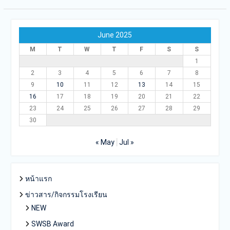
June 2025
M
T
W
T
F
S
S
1
2
3
4
5
6
7
8
9
10
11
12
13
14
15
16
17
18
19
20
21
22
23
24
25
26
27
28
29
30
« May
Jul »
หน้าแรก
ข่าวสาร/กิจกรรมโรงเรียน
NEW
SWSB Award