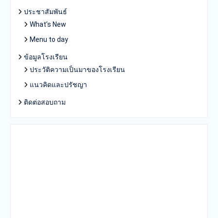
ประชาสัมพันธ์
What’s New
Menu to day
ข้อมูลโรงเรียน
ประวัติความเป็นมาของโรงเรียน
แนวคิดและปรัชญา
ติดต่อสอบถาม