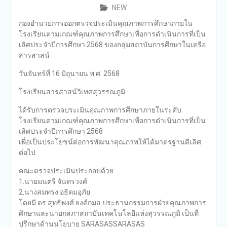
NEW
กองอำนวยการออกตรวจประเมินคุณภาพการศึกษาภายใน
โรงเรียนตามเกณฑ์คุณภาพการศึกษาเพื่อการดำเนินการที่เป็น
เลิศประจำปีการศึกษา 2568 ของกลุ่มสถาบันการศึกษาในเครือ
สารสาสน์
วันจันทร์ที่ 16 มิถุนายน พ.ศ. 2568
โรงเรียนสารสาสน์วิเทศสุวรรณภูมิ
ได้รับการตรวจประเมินคุณภาพการศึกษาภายในระดับ
โรงเรียนตามเกณฑ์คุณภาพการศึกษาเพื่อการดำเนินการที่เป็น
เลิศประจำปีการศึกษา 2568
เพื่อเป็นประโยชน์ต่อการพัฒนาคุณภาพให้ได้มาตรฐานดีเลิศ
ต่อไป
คณะตรวจประเมินประกอบด้วย
1.นายมนตรี จันทรวงศ์
2.นางสมทรง อธิคมอุภัย
โดยมี ดร.สุทธิพงศ์ ยงค์กมล ประธานกรรมการฝ่ายคุณภาพการ
ศึกษาและนายกสภาสถาบันเทคโนโลยีแห่งสุวรรณภูมิ เป็นที่
ปรึกษาด้านนโยบาย SARASASSARASAS