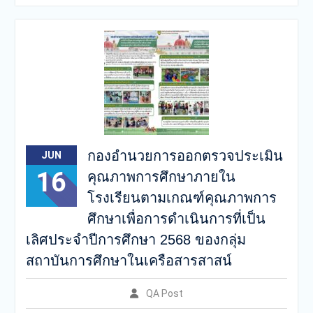
เครือสารสาสน์
กองอำนวยการออกตรวจ
ประเมินคุณภาพการศึกษา
ภายในโรงเรียนตามเกณฑ์
คุณภาพการศึกษาเพื่อการ
ดำเนินการที่เป็นเลิศประจำปี
การศึกษา 2569 ของกลุ่ม
สถาบันการศึกษาในเครือ
สารสาสน์
กองอำนวยการออกตรวจประเมิน
JUN
16
คุณภาพการศึกษาภายใน
โรงเรียนตามเกณฑ์คุณภาพการ
ศึกษาเพื่อการดำเนินการที่เป็น
เลิศประจำปีการศึกษา 2568 ของกลุ่ม
สถาบันการศึกษาในเครือสารสาสน์
QA Post