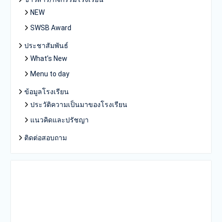
NEW
SWSB Award
ประชาสัมพันธ์
What’s New
Menu to day
ข้อมูลโรงเรียน
ประวัติความเป็นมาของโรงเรียน
แนวคิดและปรัชญา
ติดต่อสอบถาม