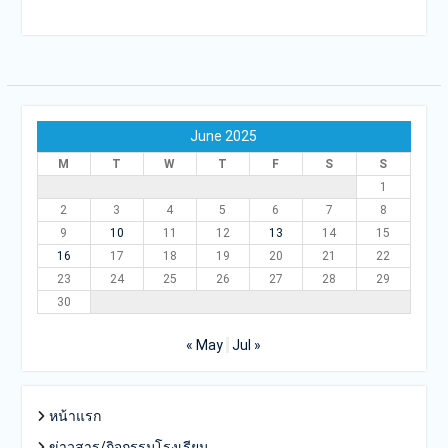
June 2025
M
T
W
T
F
S
S
1
2
3
4
5
6
7
8
9
10
11
12
13
14
15
16
17
18
19
20
21
22
23
24
25
26
27
28
29
30
« May
Jul »
หน้าแรก
ข่าวสาร/กิจกรรมโรงเรียน