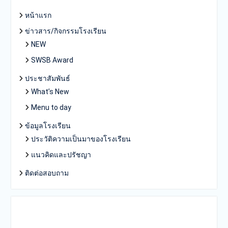
หน้าแรก
ข่าวสาร/กิจกรรมโรงเรียน
NEW
SWSB Award
ประชาสัมพันธ์
What’s New
Menu to day
ข้อมูลโรงเรียน
ประวัติความเป็นมาของโรงเรียน
แนวคิดและปรัชญา
ติดต่อสอบถาม