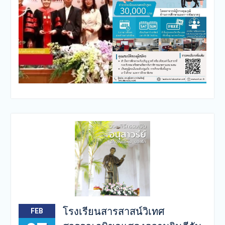
โรงเรียนสารสาสน์วิเทศ
FEB