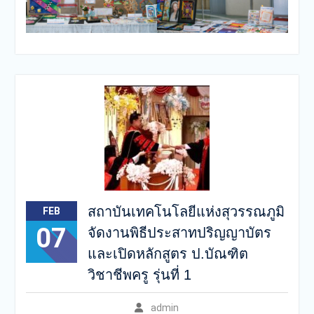
สถาบันเทคโนโลยีแห่งสุวรรณภูมิ
FEB
07
จัดงานพิธีประสาทปริญญาบัตร
และเปิดหลักสูตร ป.บัณฑิต
วิชาชีพครู รุ่นที่ 1
admin