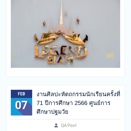
งานศิลปะหัตถกรรมนักเรียนครั้งที่
FEB
07
71 ปีการศึกษา 2566 ศูนย์การ
ศึกษาปฐมวัย
QA Post