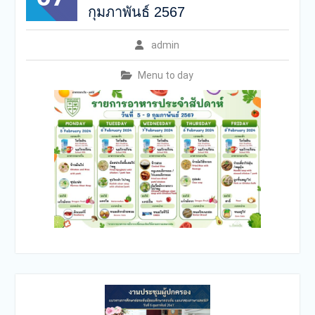
กุมภาพันธ์ 2567
admin
Menu to day