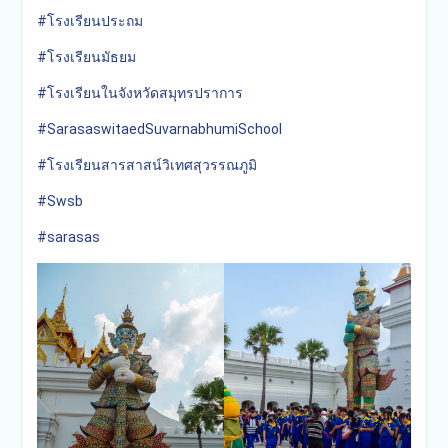
#โรงเรียนประถม
#โรงเรียนมัธยม
#โรงเรียนในจังหวัดสมุทรปราการ
#SarasaswitaedSuvarnabhumiSchool
#โรงเรียนสารสาสน์วิเทศสุวรรณภูมิ
#Swsb
#sarasas