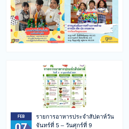
รายการอาหารประจำสัปดาห์วัน
FEB
07
จันทร์ที่ 5 – วันศุกร์ที่ 9