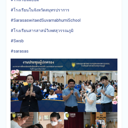
#โรงเรียนในจังหวัดสมุทรปราการ
#SarasaswitaedSuvarnabhumiSchool
#โรงเรียนสารสาสน์วิเทศสุวรรณภูมิ
#Swsb
#sarasas