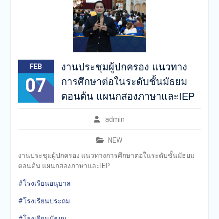
งานประชุมผู้ปกครอง แนวทาง
FEB
07
การศึกษาต่อในระดับชั้นมัธยม
ตอนต้น แผนกสองภาษาและIEP
admin
NEW
งานประชุมผู้ปกครอง แนวทางการศึกษาต่อในระดับชั้นมัธยม
ตอนต้น แผนกสองภาษาและIEP
#โรงเรียนอนุบาล
#โรงเรียนประถม
#โรงเรียนมัธยม