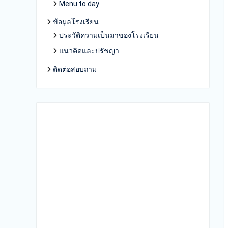
Menu to day
ข้อมูลโรงเรียน
ประวัติความเป็นมาของโรงเรียน
แนวคิดและปรัชญา
ติดต่อสอบถาม