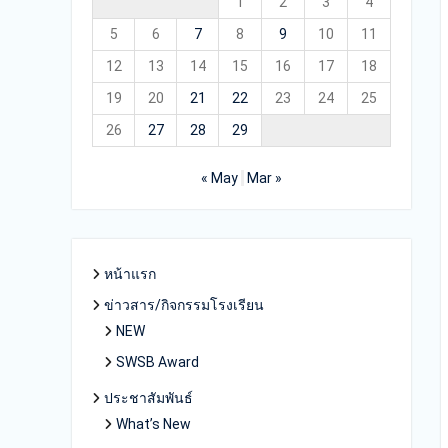
1
2
3
4
5
6
7
8
9
10
11
12
13
14
15
16
17
18
19
20
21
22
23
24
25
26
27
28
29
« May
Mar »
หน้าแรก
ข่าวสาร/กิจกรรมโรงเรียน
NEW
SWSB Award
ประชาสัมพันธ์
What’s New