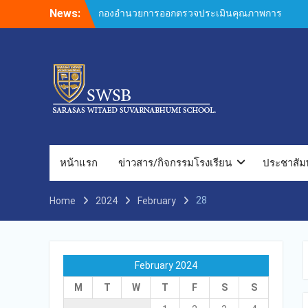
Skip
News:
กองอำนวยการออกตรวจประเมินคุณภาพการ
to
ศึกษาภายในโรงเรียนตามเกณฑ์คุณภาพการ
content
ศึกษาเพื่อการดำเนินการที่เป็นเลิศประจำปี
การศึกษา 2569 ของกลุ่มสถาบันการศึกษาใน
เครือสารสาสน์
กองอำนวยการออกตรวจประเมินคุณภาพการ
ศึกษาภายในโรงเรียนตามเกณฑ์คุณภาพการ
ศึกษาเพื่อการดำเนินการที่เป็นเลิศประจำปี
การศึกษา 2569 ของกลุ่มสถาบันการศึกษาใน
เครือสารสาสน์
กองอำนวยการออกตรวจประเมินคุณภาพการ
หน้าแรก
ข่าวสาร/กิจกรรมโรงเรียน
ประชาสัมพ
ศึกษาภายในโรงเรียนตามเกณฑ์คุณภาพการ
ศึกษาเพื่อการดำเนินการที่เป็นเลิศประจำปี
28
Home
2024
การศึกษา 2569
February
กองอำนวยการออกตรวจประเมินคุณภาพการ
ศึกษาภายในโรงเรียนตามเกณฑ์คุณภาพการ
ศึกษาเพื่อการดำเนินการที่เป็นเลิศประจำปี
การศึกษา 2569(Summer) ของกลุ่มสถาบัน
February 2024
การศึกษาในเครือสารสาสน์
M
T
W
T
F
S
S