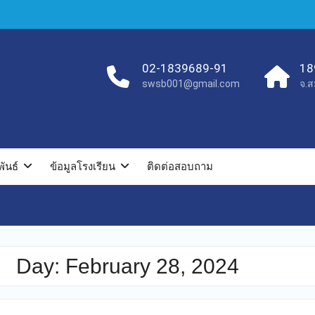
02-1839689-91
18
swsb001@gmail.com
จ.ส
ันธ์
ข้อมูลโรงเรียน
ติดต่อสอบถาม
Day:
February 28, 2024