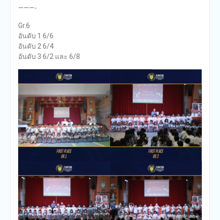
———-
Gr.6
อันดับ 1 6/6
อันดับ 2 6/4
อันดับ 3 6/2 และ 6/8