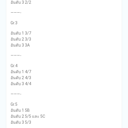
อันดับ 3 2/2
———-
Gr.3
อันดับ 1 3/7
อันดับ 2 3/3
อันดับ 3 3A
———-
Gr.4
อันดับ 1 4/7
อันดับ 2 4/3
อันดับ 3 4/4
———-
Gr.5
อันดับ 1 5B
อันดับ 2 5/5 และ 5C
อันดับ 3 5/3