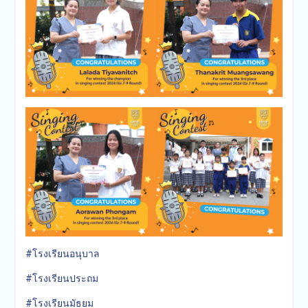
#โรงเรียนอนุบาล
#โรงเรียนประถม
#โรงเรียนมัธยม