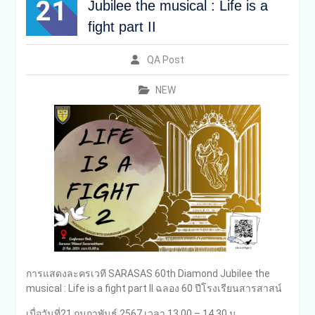
21
Jubilee the musical : Life is a
fight part II
QA Post
NEW
การแสดงละครเวที SARASAS 60th Diamond Jubilee the
musical : Life is a fight part II ฉลอง 60 ปีโรงเรียนสารสาสน์
เมื่อวันที่21 กุมภาพันธ์ 2567 เวลา 13.00 – 14.30 น.