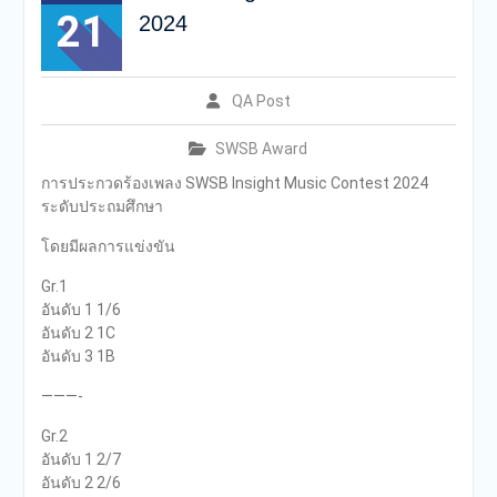
21
2024
QA Post
SWSB Award
การประกวดร้องเพลง SWSB Insight Music Contest 2024
ระดับประถมศึกษา
โดยมีผลการแข่งขัน
Gr.1
อันดับ 1 1/6
อันดับ 2 1C
อันดับ 3 1B
———-
Gr.2
อันดับ 1 2/7
อันดับ 2 2/6