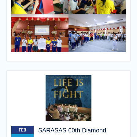
SARASAS 60th Diamond
FEB