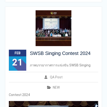
คุณภาพการศึกษาเพื่อการ
ดำเนินการที่เป็นเลิศประจำปี
การศึกษา 2569 ของกลุ่ม
สถาบันการศึกษาในเครือ
สารสาสน์
SWSB Singing Contest 2024
FEB
21
ภาพบรรยากาศการแข่งขัน SWSB Singing
QA Post
NEW
Contest 2024