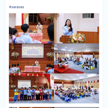
#sarasas