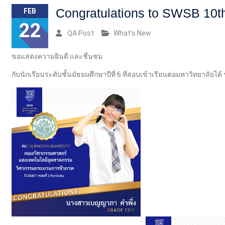
Congratulations to SWSB 10t
FEB
22
QA Post
What's New
ขอแสดงความยินดี และชื่นชม
กับนักเรียนระดับชั้นมัธยมศึกษาปีที่ 6 ที่สอบเข้าเรียนต่อมหาวิทยาลัยได