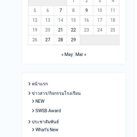
1
2
3
4
5
6
7
8
9
10
11
12
13
14
15
16
17
18
19
20
21
22
23
24
25
26
27
28
29
« May
Mar »
หน้าแรก
ข่าวสาร/กิจกรรมโรงเรียน
NEW
SWSB Award
ประชาสัมพันธ์
What’s New