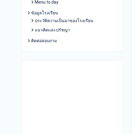
Menu to day
ข้อมูลโรงเรียน
ประวัติความเป็นมาของโรงเรียน
แนวคิดและปรัชญา
ติดต่อสอบถาม