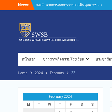
Skip
News:
กองอำนวยการออกตรวจประเมินคุณภาพการ
to
ศึกษาภายในโรงเรียนตามเกณฑ์คุณภาพการ
content
ศึกษาเพื่อการดำเนินการที่เป็นเลิศประจำปี
การศึกษา 2569 ของกลุ่มสถาบันการศึกษาใน
เครือสารสาสน์
กองอำนวยการออกตรวจประเมินคุณภาพการ
ศึกษาภายในโรงเรียนตามเกณฑ์คุณภาพการ
ศึกษาเพื่อการดำเนินการที่เป็นเลิศประจำปี
การศึกษา 2569 ของกลุ่มสถาบันการศึกษาใน
เครือสารสาสน์
กองอำนวยการออกตรวจประเมินคุณภาพการ
หน้าแรก
ข่าวสาร/กิจกรรมโรงเรียน
ประชาสัมพ
ศึกษาภายในโรงเรียนตามเกณฑ์คุณภาพการ
ศึกษาเพื่อการดำเนินการที่เป็นเลิศประจำปี
22
Home
2024
การศึกษา 2569
February
กองอำนวยการออกตรวจประเมินคุณภาพการ
ศึกษาภายในโรงเรียนตามเกณฑ์คุณภาพการ
ศึกษาเพื่อการดำเนินการที่เป็นเลิศประจำปี
การศึกษา 2569(Summer) ของกลุ่มสถาบัน
February 2024
การศึกษาในเครือสารสาสน์
M
T
W
T
F
S
S