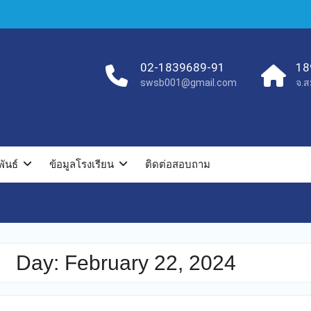
02-1839689-91
18
swsb001@gmail.com
จ.ส
ันธ์
ข้อมูลโรงเรียน
ติดต่อสอบถาม
Day:
February 22, 2024