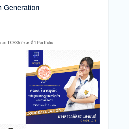
h Generation
้ รอบ TCAS67 รอบที่ 1 Portfolio